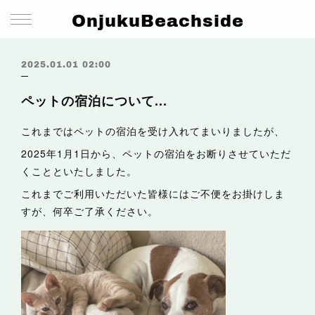
OnjukuBeachside
2025.01.01 02:00
ペットの宿泊について...
これまではペットの宿泊を受け入れてまいりましたが、
2025年1月1日から、ペットの宿泊をお断りさせていただ
くことといたしました。
これまでご利用いただいた皆様にはご不便をお掛けしま
すが、何卒ご了承ください。