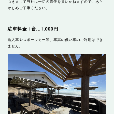
つきまして当社は一切の責任を負いかねますので、あら
かじめご了承ください。
駐車料金 1台...1,000円
輸入車やスポーツカー等、車高の低い車のご利用はでき
ません。