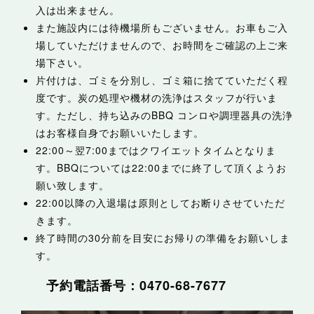
入は出来ません。
また施設内には待機場所もございません。お車もご入
場していただけませんので、お時間をご確認の上ご来
場下さい。
片付けは、ゴミを分別し、ゴミ箱に捨てていただく程
度です。炭の処理や機材の洗浄はスタッフが行いま
す。ただし、持ち込みのBBQ コンロや調理器具の洗浄
はお客様自身でお願いいたします。
22:00～翌7:00まではクワイエットタイムとなりま
す。BBQについては22:00までに終了して頂くようお
願い致します。
22:00以降の入退場は原則としてお断りさせていただ
きます。
終了時間の30分前を目安にお帰りの準備をお願いしま
す。
予約電話番号：
0470-68-7677