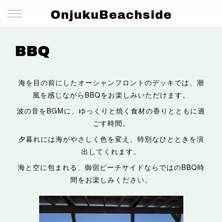
OnjukuBeachside
BBQ
海を目の前にしたオーシャンフロントのデッキでは、潮
風を感じながらBBQをお楽しみいただけます。
波の音をBGMに、ゆっくりと焼く食材の香りとともに過
ごす時間。
夕暮れには海がやさしく色を変え、特別なひとときを演
出してくれます。
海と空に包まれる、御宿ビーチサイドならではのBBQ時
間をお楽しみください。