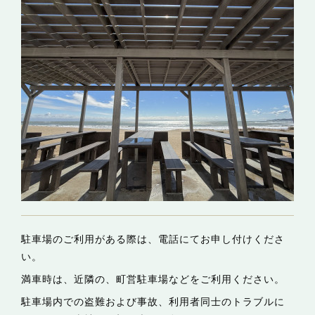
駐車場のご利用がある際は、電話にてお申し付けくださ
い。
満車時は、近隣の、町営駐車場などをご利用ください。
駐車場内での盗難および事故、利用者同士のトラブルに