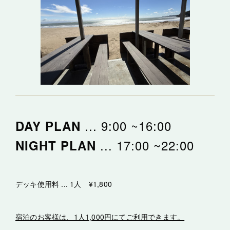
... 9:00 ~16:00
DAY PLAN
... 17:00 ~22:00
NIGHT PLAN
デッキ使用料 ... 1人 ¥1,800
宿泊のお客様は、1人1,000円にてご利用できます。