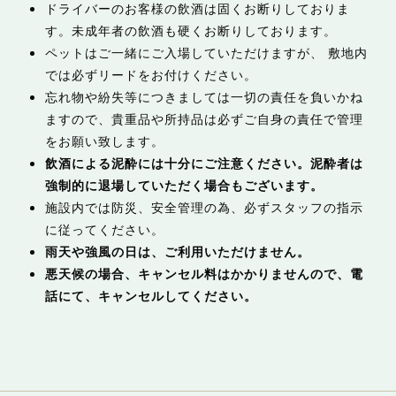
ドライバーのお客様の飲酒は固くお断りしておりま
す。未成年者の飲酒も硬くお断りしております。
ペットはご一緒にご入場していただけますが、 敷地内
では必ずリードをお付けください。
忘れ物や紛失等につきましては一切の責任を負いかね
ますので、貴重品や所持品は必ずご自身の責任で管理
をお願い致します。
飲酒による泥酔には十分にご注意ください。泥酔者は
強制的に退場していただく場合もございます。
施設内では防災、安全管理の為、必ずスタッフの指示
に従ってください。
雨天や強風の日は、ご利用いただけません。
悪天候の場合、キャンセル料はかかりませんので、電
話にて、キャンセルしてください。